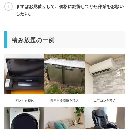
まずはお見積りして、価格に納得してから作業をお願い
したい。
積み放題の一例
テレビを積込
業務用冷蔵庫を積込
エアコンを積込