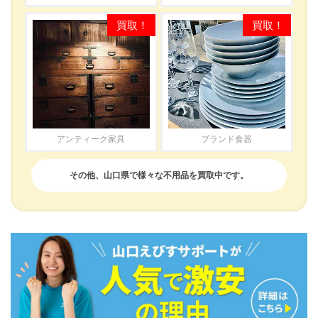
アンティーク家具
ブランド食器
その他、山口県で様々な不用品を買取中です。