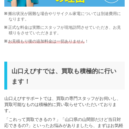
搬出状況が困難な場合やリサイクル家電については別途費用に
なります。
正式な料金は実際にスタッフが現地訪問させていただき、お見
積りをさせていただきます。
お見積もり後の追加料金は一切ありません
！
山口えびすでは、買取も積極的に行い
ます！
山口えびすサポートでは、買取の専門スタッフがお伺いし、
買取可能なものは積極的に買い取らせていただいておりま
す。
「これって買取できるの？」「山口県の山間部だけど当日対
応できるの?」といったお悩みがありましたら、まずはお気軽