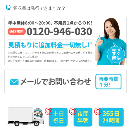
領収書は発行できますか？