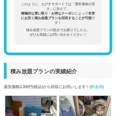
このように、えびすサポートでは「通常価格の安
さ」に加えて、
積極的な買い取り・お得なクーポン
によって
非常
にお安く積み放題プランを回収することが可能
で
す！
積み放題プランの処分でお困りでしたら、
ぜひお気軽にお問い合わせください！
積み放題プランの実績紹介
最安価格3,300円(税込)から回収にお伺いします！(
料金表
)