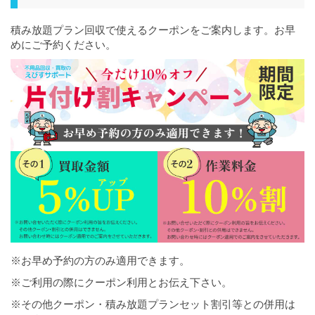
積み放題プラン回収で使えるクーポンをご案内します。お早
めにご予約ください。
※お早め予約の方のみ適用できます。
※ご利用の際にクーポン利用とお伝え下さい。
※その他クーポン・積み放題プランセット割引等との併用は