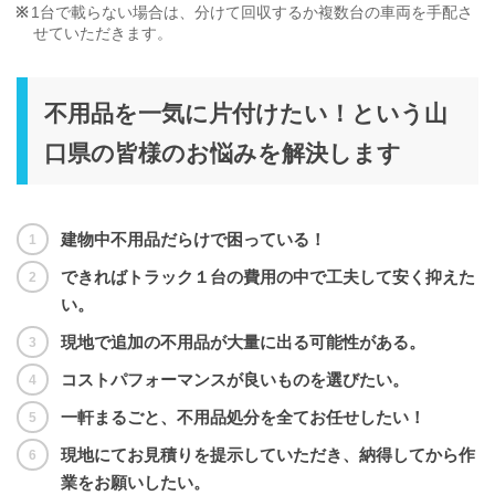
1台で載らない場合は、分けて回収するか複数台の車両を手配さ
せていただきます。
不用品を一気に片付けたい！という山
口県の皆様のお悩みを解決します
建物中不用品だらけで困っている！
できればトラック１台の費用の中で工夫して安く抑えた
い。
現地で追加の不用品が大量に出る可能性がある。
コストパフォーマンスが良いものを選びたい。
一軒まるごと、不用品処分を全てお任せしたい！
現地にてお見積りを提示していただき、納得してから作
業をお願いしたい。