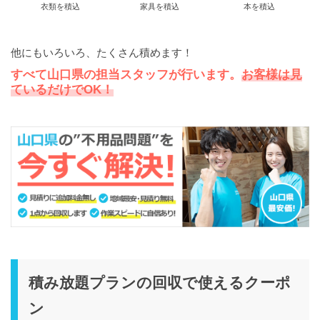
衣類を積込
家具を積込
本を積込
他にもいろいろ、たくさん積めます！
すべて山口県の担当スタッフが行います。
お客様は見
ているだけでOK！
積み放題プランの回収で使えるクーポ
ン