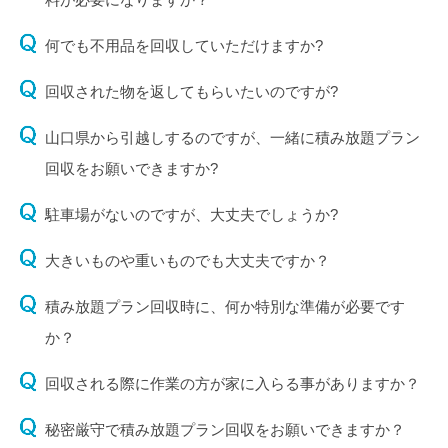
何でも不用品を回収していただけますか?
回収された物を返してもらいたいのですが?
山口県から引越しするのですが、一緒に積み放題プラン
回収をお願いできますか?
駐車場がないのですが、大丈夫でしょうか?
大きいものや重いものでも大丈夫ですか？
積み放題プラン回収時に、何か特別な準備が必要です
か？
回収される際に作業の方が家に入らる事がありますか？
秘密厳守で積み放題プラン回収をお願いできますか？