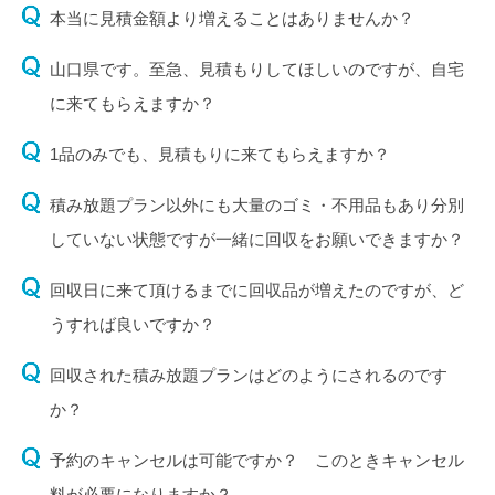
本当に見積金額より増えることはありませんか？
山口県です。至急、見積もりしてほしいのですが、自宅
に来てもらえますか？
1品のみでも、見積もりに来てもらえますか？
積み放題プラン以外にも大量のゴミ・不用品もあり分別
していない状態ですが一緒に回収をお願いできますか？
回収日に来て頂けるまでに回収品が増えたのですが、ど
うすれば良いですか？
回収された積み放題プランはどのようにされるのです
か？
予約のキャンセルは可能ですか？ このときキャンセル
料が必要になりますか？