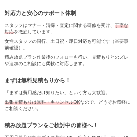
対応力と安心のサポート体制
スタッフはマナー・清掃・査定に関する研修を受け、
丁寧な
対応
を徹底しています。
女性スタッフの同行、土日祝・即日対応も可能です（※要事
前確認）。
積み放題プラン作業後のフォローも行い、見積もりとのズレ
や追加のご相談にも柔軟に対応します。
まずは無料見積もりから！
「まずは費用感だけ知りたい」という方も大歓迎。
出張見積もりは無料・キャンセルOK
なので、どうぞお気軽に
ご相談ください。
積み放題プランをご検討中の皆様へ！