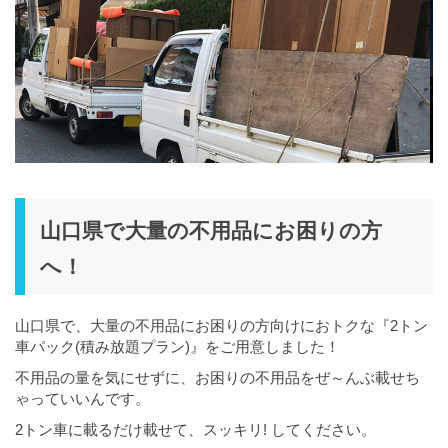
山口県で大量の不用品にお困りの方
へ！
山口県で、大量の不用品にお困りの方向けにおトクな『2トン
車パック(積み放題プラン)』をご用意しました！
不用品の量を気にせずに、お困りの不用品をぜ～んぶ載せち
ゃっていいんです。
2トン車に載るだけ載せて、スッキリ! してください。