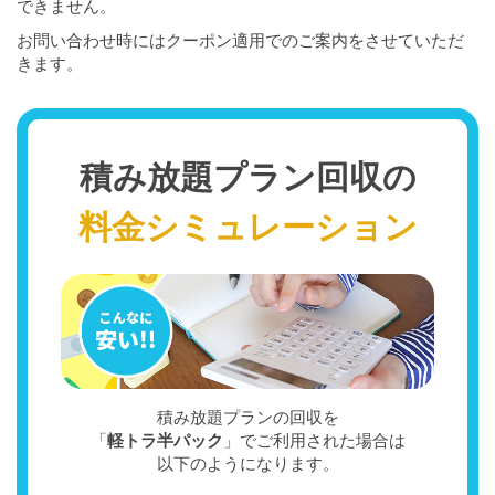
できません。
お問い合わせ時にはクーポン適用でのご案内をさせていただ
きます。
積み放題プラン回収の
料金シミュレーション
積み放題プランの回収を
「
軽トラ半パック
」でご利用された場合は
以下のようになります。