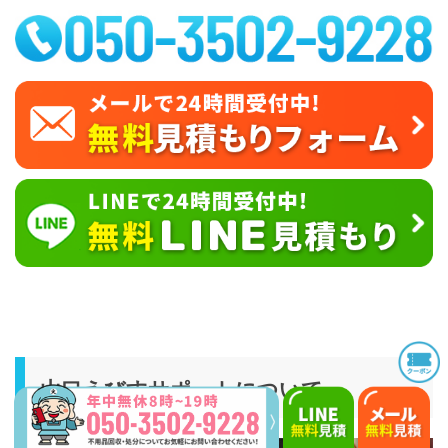
山口えびすサポートについて