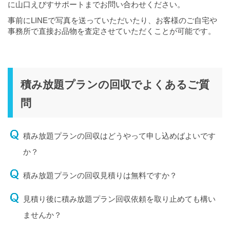
に山口えびすサポートまでお問い合わせください。
事前にLINEで写真を送っていただいたり、お客様のご自宅や
事務所で直接お品物を査定させていただくことが可能です。
積み放題プランの回収でよくあるご質
問
積み放題プランの回収はどうやって申し込めばよいです
か？
積み放題プランの回収見積りは無料ですか？
見積り後に積み放題プラン回収依頼を取り止めても構い
ませんか？