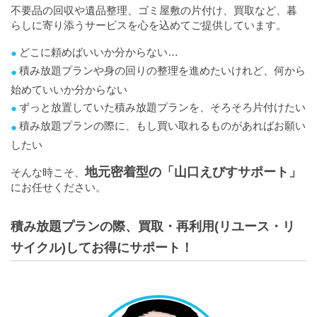
不要品の回収や遺品整理、ゴミ屋敷の片付け、買取など、暮
らしに寄り添うサービスを心を込めてご提供しています。
どこに頼めばいいか分からない…
積み放題プランや身の回りの整理を進めたいけれど、何から
始めていいか分からない
ずっと放置していた積み放題プランを、そろそろ片付けたい
積み放題プランの際に、もし買い取れるものがあればお願い
したい
地元密着型の「山口えびすサポート」
そんな時こそ、
にお任せください。
積み放題プランの際、買取・再利用(リユース・リ
サイクル)してお得にサポート！