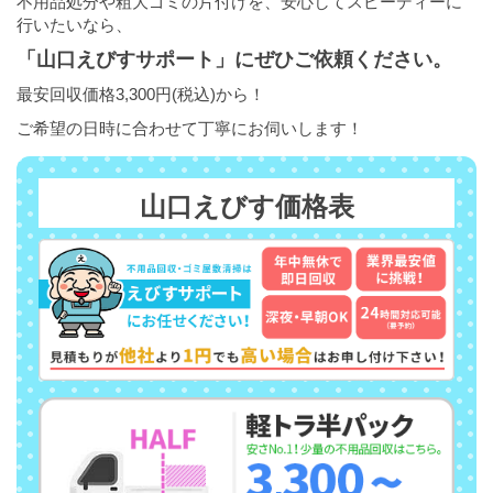
不用品処分や粗大ゴミの片付けを、安心してスピーディーに
行いたいなら、
「山口えびすサポート」にぜひご依頼ください。
最安回収価格3,300円(税込)から！
ご希望の日時に合わせて丁寧にお伺いします！
山口えびす価格表