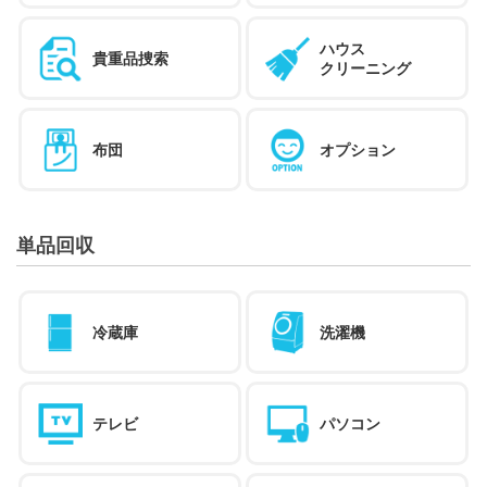
ハウス
貴重品捜索
クリーニング
布団
オプション
単品回収
冷蔵庫
洗濯機
テレビ
パソコン