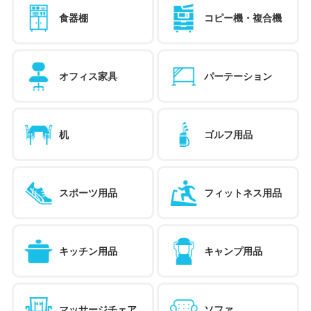
食器棚
コピー機・複合機
オフィス家具
パーテーション
机
ゴルフ用品
スポーツ用品
フィットネス用品
キッチン用品
キャンプ用品
マッサージチェア
ソファ