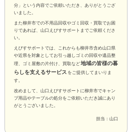
分」という内容でご依頼いただき、ありがとうござ
いました。
また柳井市での不用品回収やゴミ回収・買取でお困
りであれば、山口えびすサポートまでご依頼くださ
い。
えびすサポートでは、これからも柳井市含め山口県
や近県を対象としてお引っ越しゴミの回収や遺品整
地域の皆様の暮
理、ゴミ屋敷の片付け、買取など
らしを支えるサービス
をご提供してまいりま
す。
改めまして、山口えびすサポートに柳井市でキャン
プ用品やテーブルの処分をご依頼いただき誠にあり
がとうございました。
担当：山口