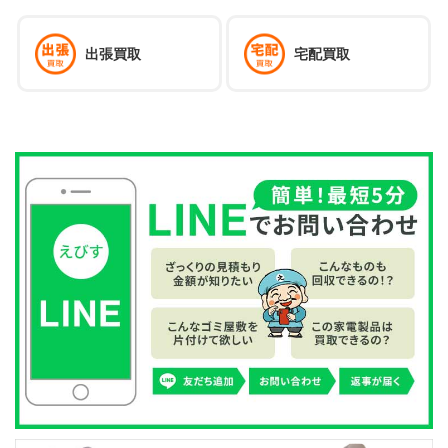
出張買取
宅配買取