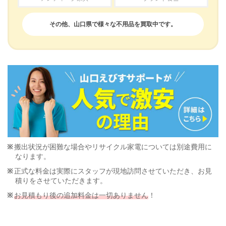
その他、山口県で様々な不用品を買取中です。
搬出状況が困難な場合やリサイクル家電については別途費用に
なります。
正式な料金は実際にスタッフが現地訪問させていただき、お見
積りをさせていただきます。
お見積もり後の追加料金は一切ありません
！