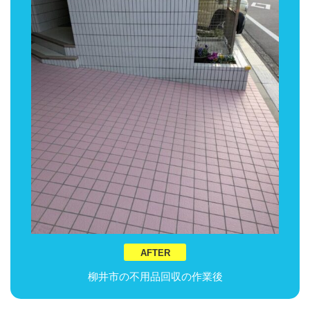
AFTER
柳井市の不用品回収の作業後