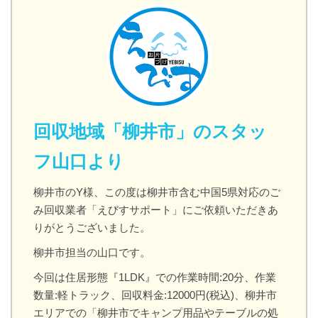
回収地域「柳井市」のスタッ
フ山口より
柳井市のY様、この度は柳井市含む中国5県対応のご
み回収業者「えびすサポート」にご依頼いただきあ
りがとうございました。
柳井市担当の山口です。
今回は住居形態『1LDK』での作業時間:20分、作業
数量:軽トラック、回収料金:12000円(税込)、柳井市
エリアでの「柳井市でキャンプ用品やテーブルの処