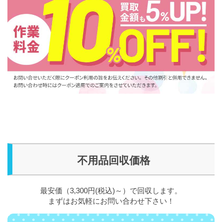
不用品回収価格
最安価（3,300円(税込)～）で回収します。
まずはお気軽にお問い合わせ下さい！