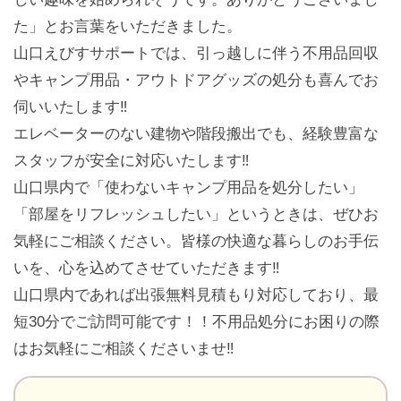
た」とお言葉をいただきました。
山口えびすサポートでは、引っ越しに伴う不用品回収
やキャンプ用品・アウトドアグッズの処分も喜んでお
伺いいたします‼️
エレベーターのない建物や階段搬出でも、経験豊富な
スタッフが安全に対応いたします‼️
山口県内で「使わないキャンプ用品を処分したい」
「部屋をリフレッシュしたい」というときは、ぜひお
気軽にご相談ください。皆様の快適な暮らしのお手伝
いを、心を込めてさせていただきます‼️
山口県内であれば出張無料見積もり対応しており、最
短30分でご訪問可能です！！不用品処分にお困りの際
はお気軽にご相談くださいませ‼️