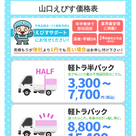
山口えびす価格表