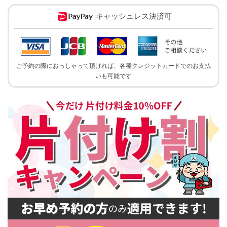
キャッシュレス決済可
ご予約の際におっしゃって頂ければ、各種クレジットカードでのお支払
いも可能です