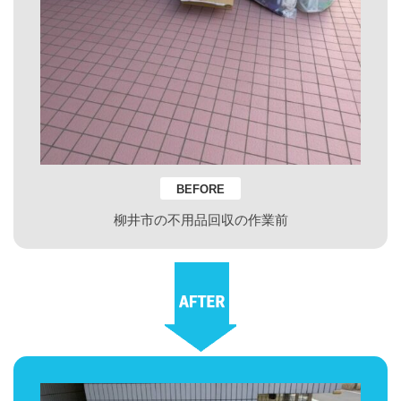
BEFORE
柳井市の不用品回収の作業前