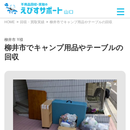
HOME
回収・買取実績
柳井市でキャンプ用品やテーブルの回収
柳井市 Y様
柳井市でキャンプ用品やテーブルの
回収