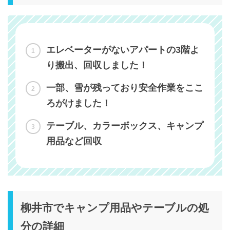
エレベーターがないアパートの3階よ
り搬出、回収しました！
一部、雪が残っており安全作業をここ
ろがけました！
テーブル、カラーボックス、キャンプ
用品など回収
柳井市でキャンプ用品やテーブルの処
分の詳細