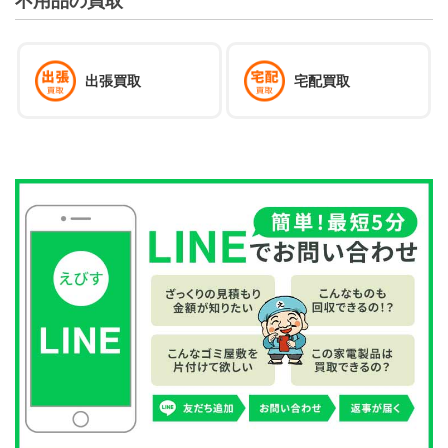
不用品の買取
出張買取
宅配買取