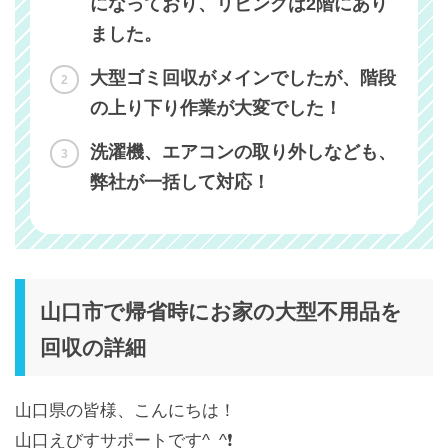
になっており、リビングは2階にあり
ました。
大型ゴミ回収がメインでしたが、階段
の上り下り作業が大変でした！
洗濯機、エアコンの取り外しなども、
弊社が一括して対応！
山口市で帰省時にお家の大型不用品を
回収の詳細
山口県の皆様、こんにちは
！
山口えびすサポートです^_^❗️