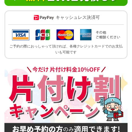
キャッシュレス決済可
ご予約の際におっしゃって頂ければ、各種クレジットカードでのお支払
いも可能です