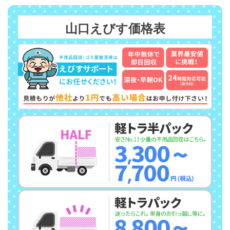
山口えびす価格表