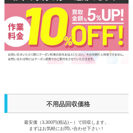
不用品回収価格
最安価（3,300円(税込)～）で回収します。
まずはお気軽にお問い合わせ下さい！