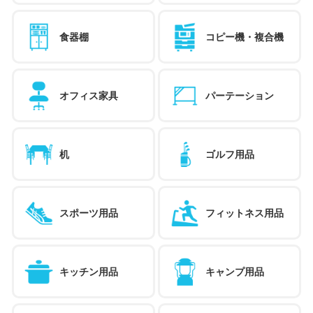
食器棚
コピー機・複合機
オフィス家具
パーテーション
机
ゴルフ用品
スポーツ用品
フィットネス用品
キッチン用品
キャンプ用品