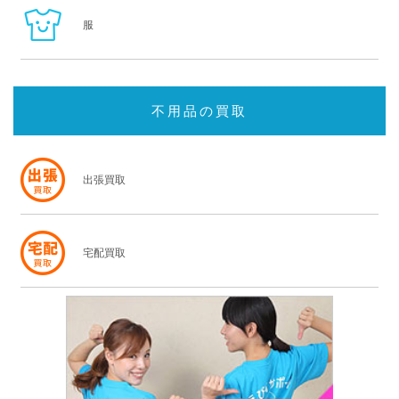
服
不用品の買取
出張買取
宅配買取