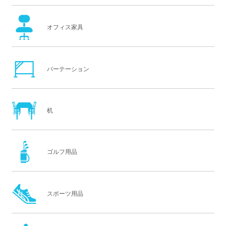
オフィス家具
パーテーション
机
ゴルフ用品
スポーツ用品