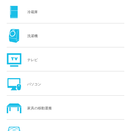
冷蔵庫
洗濯機
テレビ
パソコン
家具の移動運搬