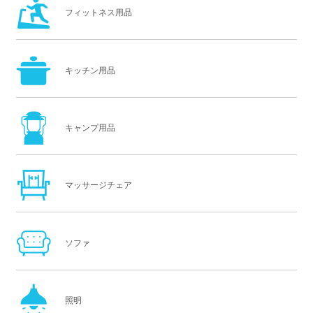
フィットネス用品
キッチン用品
キャンプ用品
マッサージチェア
ソファ
照明