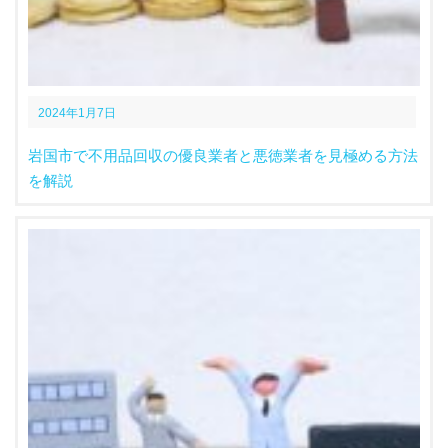
2024年1月7日
岩国市で不用品回収の優良業者と悪徳業者を見極める方法
を解説