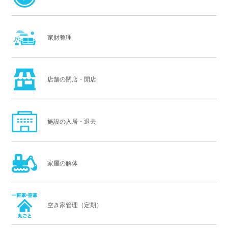
家財整理
店舗の閉店・開店
施設の入居・退去
家屋の解体
空き家管理（定期）