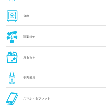
金庫
観葉植物
おもちゃ
美容器具
スマホ・タブレット