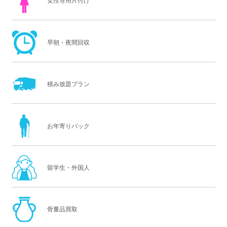
女性専用片付け
早朝・夜間回収
積み放題プラン
お年寄りパック
留学生・外国人
骨董品買取