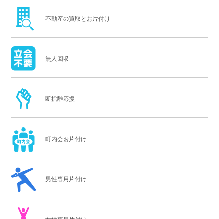
不動産の買取とお片付け
無人回収
断捨離応援
町内会お片付け
男性専用片付け