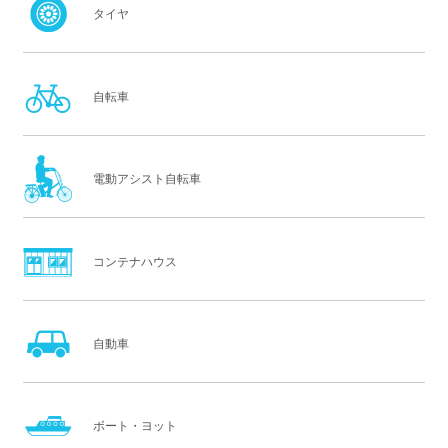
タイヤ
自転車
電動アシスト自転車
コンテナハウス
自動車
ボート・ヨット