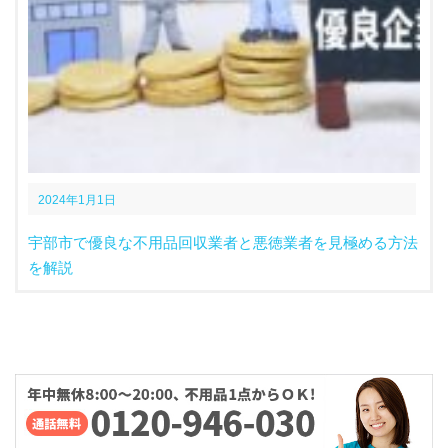
2024年1月1日
宇部市で優良な不用品回収業者と悪徳業者を見極める方法
を解説