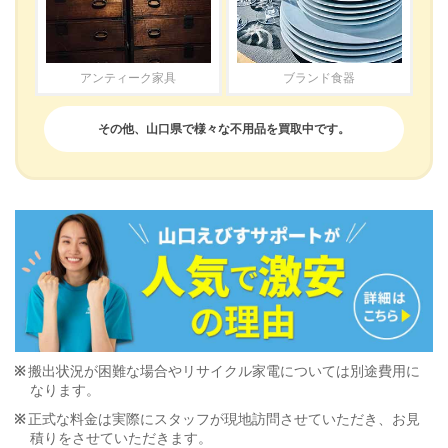
アンティーク家具
ブランド食器
その他、山口県で様々な不用品を買取中です。
搬出状況が困難な場合やリサイクル家電については別途費用に
なります。
正式な料金は実際にスタッフが現地訪問させていただき、お見
積りをさせていただきます。