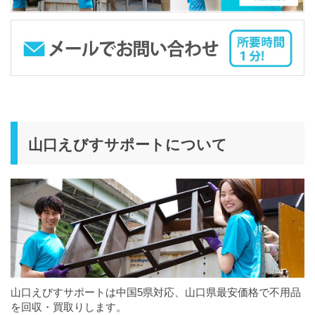
山口えびすサポートについて
山口えびすサポートは中国5県対応、山口県最安価格で不用品
を回収・買取りします。