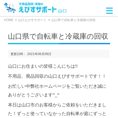
HOME
山口えびすサポート
山口県で自転車と冷蔵庫の回収
山口県で自転車と冷蔵庫の回収
更新日時： 2021年06月09日
山口にお住まいの皆様こんにちは!!
不用品、廃品回収の山口えびすサポートです！！
お忙しい中弊社ホームページをご覧いただき誠に
ありがとうございます^_^
本日は山口市のお客様からご依頼をいただきまし
た！ずっと使っていなかった自転車が庭にずっと