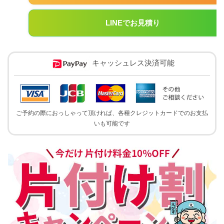
LINEでお見積り
キャッシュレス決済可能
ご予約の際におっしゃって頂ければ、各種クレジットカードでのお支払
いも可能です