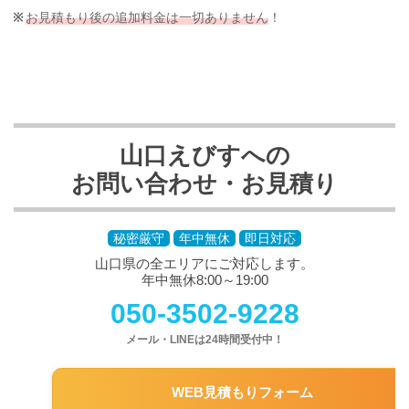
お見積もり後の追加料金は一切ありません
！
山口えびすへの
お問い合わせ・お見積り
秘密厳守
年中無休
即日対応
山口県の全エリアにご対応します。
年中無休8:00～19:00
050-3502-9228
メール・LINEは24時間受付中！
WEB見積もりフォーム