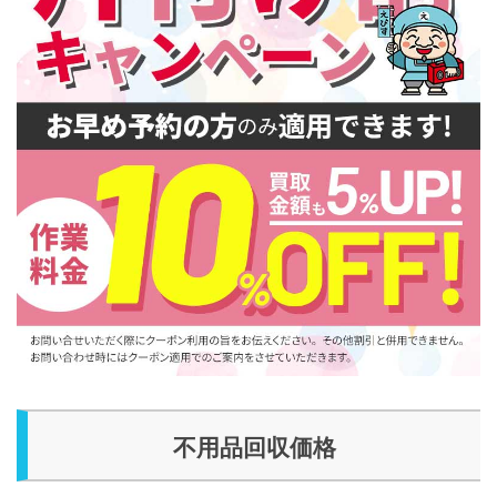
不用品回収価格