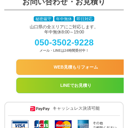
お問い合わせ・お見積り
秘密厳守
年中無休
即日対応
山口県の全エリアにご対応します。
年中無休8:00～19:00
050-3502-9228
メール・LINEは24時間受付中！
WEB見積もりフォーム
LINEでお見積り
キャッシュレス決済可能