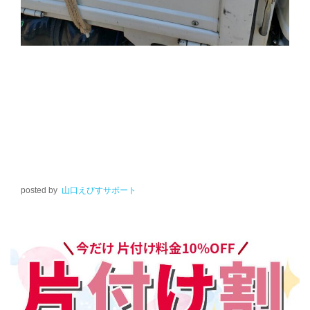
posted by
山口えびすサポート