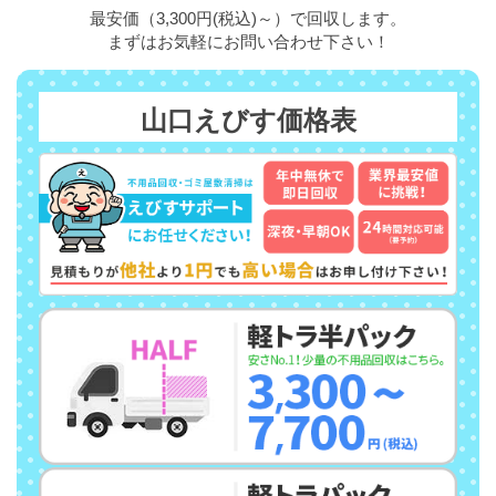
最安価（3,300円(税込)～）で回収します。
まずはお気軽にお問い合わせ下さい！
山口えびす価格表