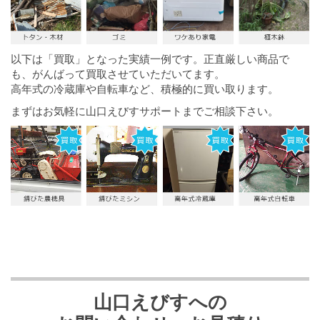
以下は「買取」となった実績一例です。正直厳しい商品で
も、がんばって買取させていただいてます。
高年式の冷蔵庫や自転車など、積極的に買い取ります。
まずはお気軽に山口えびすサポートまでご相談下さい。
山口えびすへの