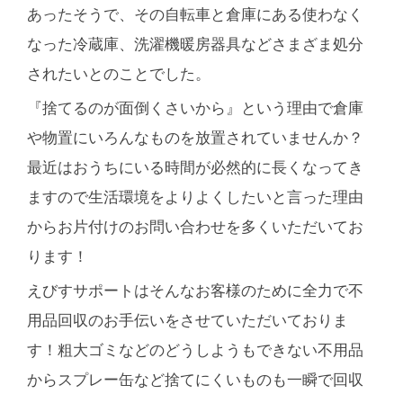
あったそうで、その自転車と倉庫にある使わなく
なった冷蔵庫、洗濯機暖房器具などさまざま処分
されたいとのことでした。
『捨てるのが面倒くさいから』という理由で倉庫
や物置にいろんなものを放置されていませんか？
最近はおうちにいる時間が必然的に長くなってき
ますので生活環境をよりよくしたいと言った理由
からお片付けのお問い合わせを多くいただいてお
ります！
えびすサポートはそんなお客様のために全力で不
用品回収のお手伝いをさせていただいておりま
す！粗大ゴミなどのどうしようもできない不用品
からスプレー缶など捨てにくいものも一瞬で回収