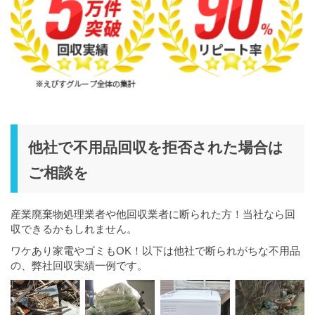
他社で不用品回収を拒否された場合は
ご相談を
産業廃棄物処理業者や他回収業者に断られた方！当社なら回
収できるかもしれません。
ワケあり家電やゴミもOK！以下は他社で断られがちな不用品
の、弊社回収実績一例です。